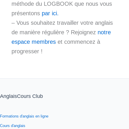
méthode du LOGBOOK que nous vous
présentons
par ici.
– Vous souhaitez travailler votre anglais
de manière régulière ? Rejoignez
notre
espace membres
et commencez à
progresser !
AnglaisCours Club
Formations d'anglais en ligne
Cours d'anglais