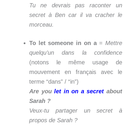
Tu ne devrais pas raconter un
secret à Ben car il va cracher le
morceau.
To let someone in on a
=
Mettre
quelqu’un dans la confidence
(notons le même usage de
mouvement en français avec le
terme “dans” / “in”)
Are you
let in on a secret
about
Sarah ?
Veux-tu partager un secret à
propos de Sarah ?