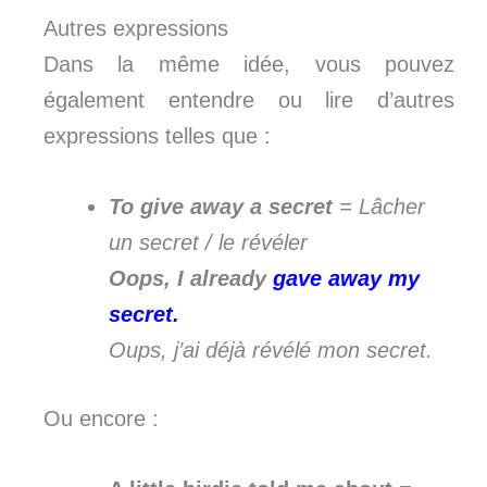
Autres expressions
Dans la même idée, vous pouvez
également entendre ou lire d’autres
expressions telles que :
To give away a secret
= Lâcher
un secret / le révéler
Oops, I already
gave away my
secret.
Oups, j’ai déjà révélé mon secret.
Ou encore :