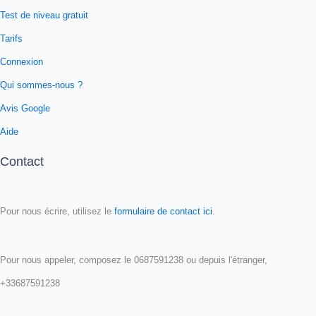
Test de niveau gratuit
Tarifs
Connexion
Qui sommes-nous ?
Avis Google
Aide
Contact
Pour nous écrire, utilisez le
formulaire de contact ici
.
Pour nous appeler, composez le 0687591238 ou depuis l'étranger,
+33687591238