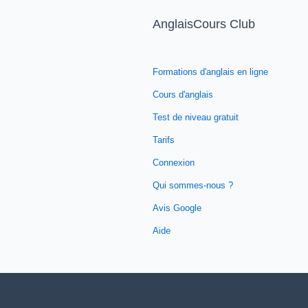
AnglaisCours Club
Formations d'anglais en ligne
Cours d'anglais
Test de niveau gratuit
Tarifs
Connexion
Qui sommes-nous ?
Avis Google
Aide