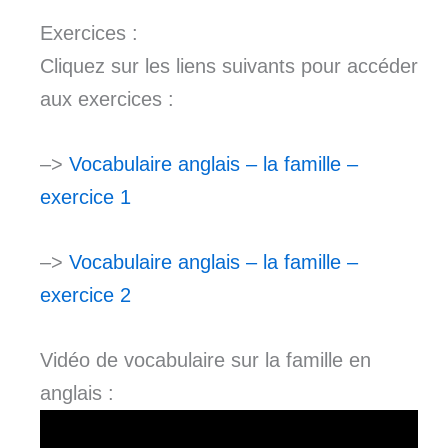
Exercices :
Cliquez sur les liens suivants pour accéder
aux exercices :
–>
Vocabulaire anglais – la famille –
exercice 1
–>
Vocabulaire anglais – la famille –
exercice 2
Vidéo de vocabulaire sur la famille en
anglais :