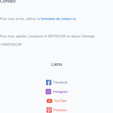
Contact
Pour nous écrire, utilisez le
formulaire de contact ici
.
Pour nous appeler, composez le 0687591238 ou depuis l'étranger,
+33687591238
Liens
Facebook
Instagram
YouTube
Pinterest