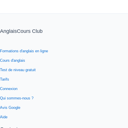
AnglaisCours Club
Formations d'anglais en ligne
Cours d'anglais
Test de niveau gratuit
Tarifs
Connexion
Qui sommes-nous ?
Avis Google
Aide