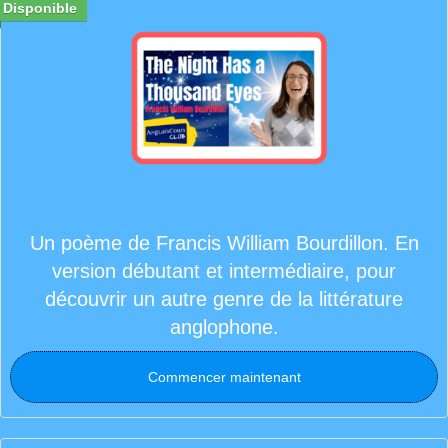
Disponible
Un poème de Francis William Bourdillon. En
version débutant et intermédiaire, pour
découvrir un autre genre de la littérature
anglophone.
Commencer maintenant