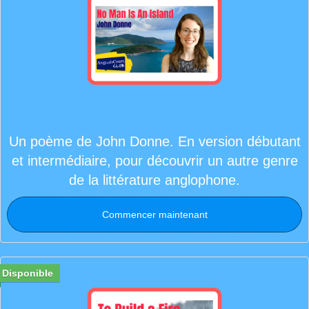
Un poème de John Donne. En version débutant
et intermédiaire, pour découvrir un autre genre
de la littérature anglophone.
Commencer maintenant
Disponible