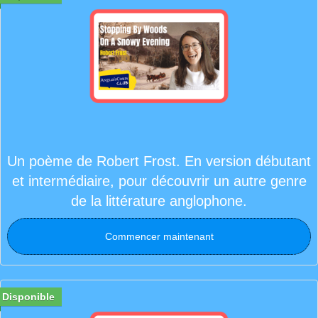
Un poème de Robert Frost. En version débutant
et intermédiaire, pour découvrir un autre genre
de la littérature anglophone.
Commencer maintenant
Disponible