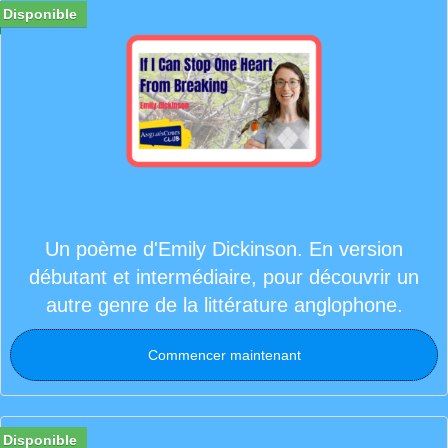
Disponible
Un poème d'Emily Dickinson. En version
débutant et intermédiaire, pour découvrir un
autre genre de la littérature anglophone.
Commencer maintenant
Disponible