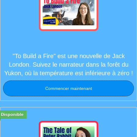
"To Build a Fire" est une nouvelle de Jack
London. Suivez le narrateur dans la forêt du
Yukon, où la température est inférieure à zéro !
Commencer maintenant
Disponible