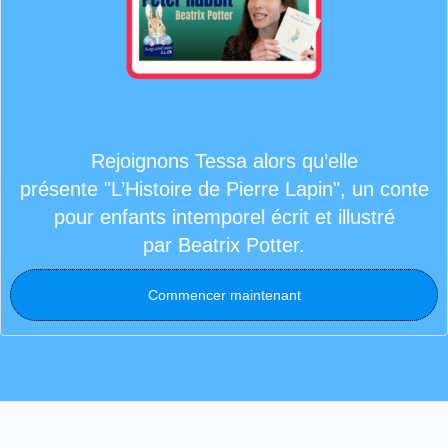
Rejoignons Tessa alors qu’elle
présente "L’Histoire de Pierre Lapin", un conte
pour enfants intemporel écrit et illustré
par Beatrix Potter.
Commencer maintenant