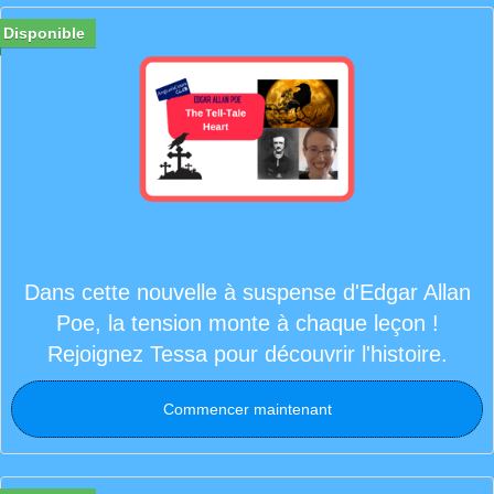
Disponible
Dans cette nouvelle à suspense d'Edgar Allan
Poe, la tension monte à chaque leçon !
Rejoignez Tessa pour découvrir l'histoire.
Commencer maintenant