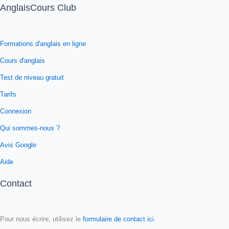
AnglaisCours Club
Formations d'anglais en ligne
Cours d'anglais
Test de niveau gratuit
Tarifs
Connexion
Qui sommes-nous ?
Avis Google
Aide
Contact
Pour nous écrire, utilisez le
formulaire de contact ici
.