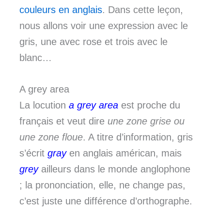
couleurs en anglais
. Dans cette leçon,
nous allons voir une expression avec le
gris, une avec rose et trois avec le
blanc…
A grey area
La locution
a grey area
est proche du
français et veut dire
une zone grise ou
une zone floue
. A titre d’information, gris
s’écrit
gray
en anglais américan, mais
grey
ailleurs dans le monde anglophone
; la prononciation, elle, ne change pas,
c’est juste une différence d’orthographe.