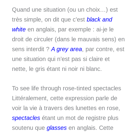
Quand une situation (ou un choix…) est
très simple, on dit que c’est
black and
white
en anglais, par exemple : ai-je le
droit de circuler (dans le mauvais sens) en
sens interdit ?
A grey area
, par contre, est
une situation qui n’est pas si claire et
nette, le gris étant ni noir ni blanc.
To see life through rose-tinted spectacles
Littéralement, cette expression parle de
voir la vie à travers des lunettes en rose,
spectacles
étant un mot de registre plus
soutenu que
glasses
en anglais. Cette