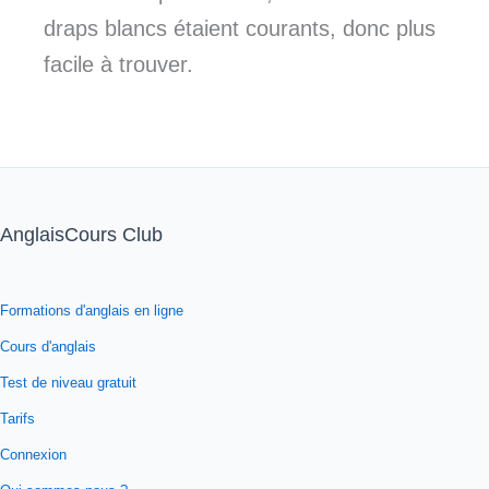
draps blancs étaient courants, donc plus
facile à trouver.
AnglaisCours Club
Formations d'anglais en ligne
Cours d'anglais
Test de niveau gratuit
Tarifs
Connexion