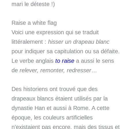
mari le déteste !)
Raise a white flag
Voici une expression qui se traduit
littéralement :
hisser un drapeau blanc
pour indiquer sa capitulation ou sa défaite.
Le verbe anglais
to raise
a aussi le sens
de
relever, remonter, redresser
…
Des historiens ont trouvé que des
drapeaux blancs étaient utilisés par la
dynastie Han et aussi à Rome. A cette
époque, les couleurs artificielles
n’existaient pas encore, mais des tissus et