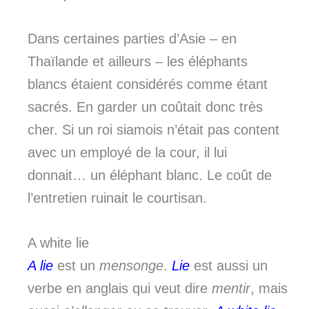
Dans certaines parties d’Asie – en
Thaïlande et ailleurs – les éléphants
blancs étaient considérés comme étant
sacrés. En garder un coûtait donc très
cher. Si un roi siamois n’était pas content
avec un employé de la cour, il lui
donnait… un éléphant blanc. Le coût de
l’entretien ruinait le courtisan.
A white lie
A lie
est un
mensonge
.
Lie
est aussi un
verbe en anglais qui veut dire
mentir
, mais