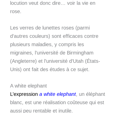
locution veut donc dire… voir la vie en
rose.
Les verres de lunettes roses (parmi
d’autres couleurs) sont efficaces contre
plusieurs maladies, y compris les
migraines, l’université de Birmingham
(Angleterre) et l’université d’Utah (États-
Unis) ont fait des études à ce sujet.
A white elephant
L’expression
a white elephant
, un éléphant
blanc, est une réalisation coûteuse qui est
aussi peu rentable et inutile.