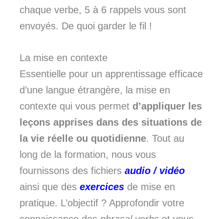
chaque verbe, 5 à 6 rappels vous sont
envoyés. De quoi garder le fil !
La mise en contexte
Essentielle pour un apprentissage efficace
d’une langue étrangère, la mise en
contexte qui vous permet
d’appliquer les
leçons apprises dans des situations de
la vie réelle ou quotidienne
. Tout au
long de la formation, nous vous
fournissons des fichiers
audio / vidéo
ainsi que des
exercices
de mise en
pratique. L’objectif ? Approfondir votre
connaissance des
phrasal verbs
et vous