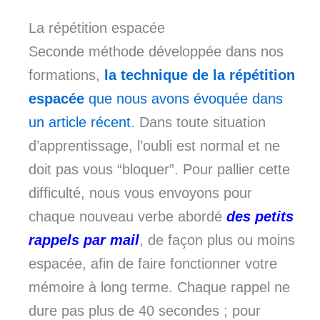
La répétition espacée
Seconde méthode développée dans nos
formations,
la technique de la répétition
espacée
que nous avons évoquée dans
un article récent
. Dans toute situation
d’apprentissage, l’oubli est normal et ne
doit pas vous “bloquer”. Pour pallier cette
difficulté, nous vous envoyons pour
chaque nouveau verbe abordé
des petits
rappels par mail
, de façon plus ou moins
espacée, afin de faire fonctionner votre
mémoire à long terme. Chaque rappel ne
dure pas plus de 40 secondes ; pour