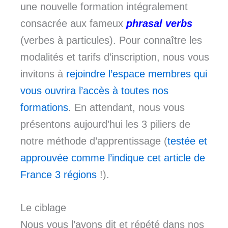
une nouvelle formation intégralement
consacrée aux fameux
phrasal verbs
(verbes à particules). Pour connaître les
modalités et tarifs d’inscription, nous vous
invitons à
rejoindre l’espace membres qui
vous ouvrira l’accès à toutes nos
formations
. En attendant, nous vous
présentons aujourd’hui les 3 piliers de
notre méthode d’apprentissage (
testée et
approuvée comme l’indique cet article de
France 3 régions
!).
Le ciblage
Nous vous l’avons dit et répété dans nos