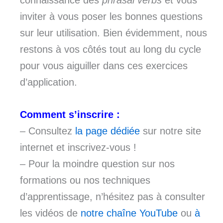
inviter à vous poser les bonnes questions
sur leur utilisation. Bien évidemment, nous
restons à vos côtés tout au long du cycle
pour vous aiguiller dans ces exercices
d’application.
Comment s’inscrire :
– Consultez
la page dédiée
sur notre site
internet et inscrivez-vous !
– Pour la moindre question sur nos
formations ou nos techniques
d’apprentissage, n’hésitez pas à consulter
les vidéos de
notre chaîne YouTube
ou
à