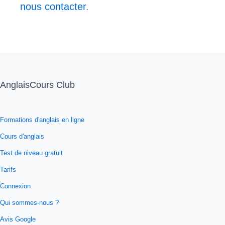
nous contacter
.
AnglaisCours Club
Formations d'anglais en ligne
Cours d'anglais
Test de niveau gratuit
Tarifs
Connexion
Qui sommes-nous ?
Avis Google