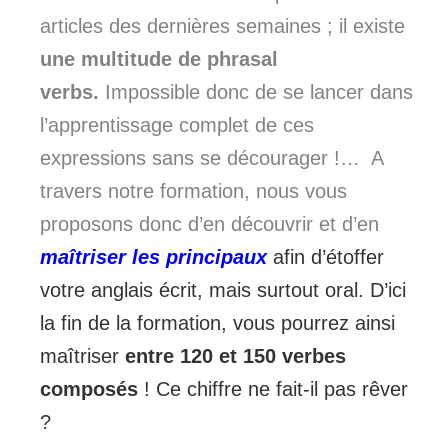
articles des dernières semaines ; il existe
une multitude de phrasal
verbs.
Impossible donc de se lancer dans
l’apprentissage complet de ces
expressions sans se décourager !… A
travers notre formation, nous vous
proposons donc d’en découvrir et d’en
maîtriser les principaux
afin d’étoffer
votre anglais écrit, mais surtout oral. D’ici
la fin de la formation, vous pourrez ainsi
maîtriser
entre 120 et 150 verbes
composés
! Ce chiffre ne fait-il pas rêver
?