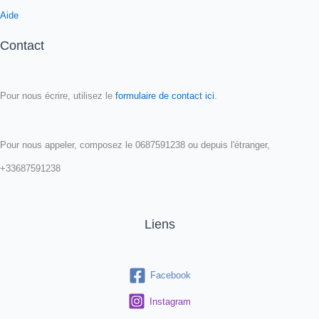
Aide
Contact
Pour nous écrire, utilisez le
formulaire de contact ici
.
Pour nous appeler, composez le 0687591238 ou depuis l'étranger,
+33687591238
Liens
Facebook
Instagram