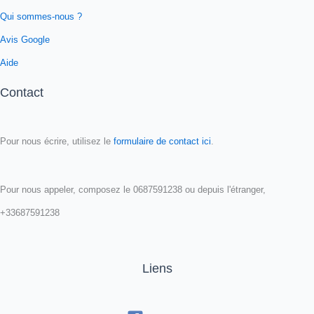
Qui sommes-nous ?
Avis Google
Aide
Contact
Pour nous écrire, utilisez le
formulaire de contact ici
.
Pour nous appeler, composez le 0687591238 ou depuis l'étranger,
+33687591238
Liens