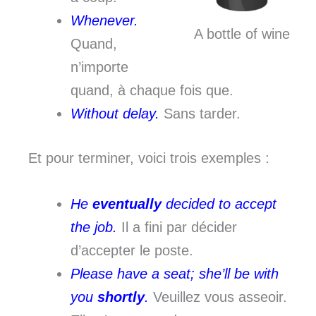
Whenever.
A bottle of wine
Quand,
n’importe
quand, à chaque fois que.
Without delay.
Sans tarder.
Et pour terminer, voici trois exemples :
He
eventually
decided to accept
the job.
Il a fini par décider
d’accepter le poste.
Please have a seat; she’ll be with
you
shortly
.
Veuillez vous asseoir.