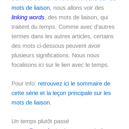
mots de liaison
, nous allons voir des
linking words
, des mots de liaison, qui
traitent du
temps
. Comme avec d’autres
termes dans les autres articles, certains
des mots ci-dessous peuvent avoir
plusieurs significations. Nous nous
focalisons ici sur le lien avec le temps.
Pour info:
retrouvez ici le sommaire de
cette série et la leçon principale sur les
mots de liaison
.
Un temps plutôt passé