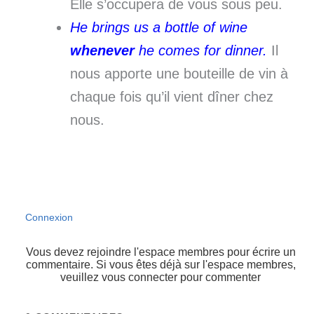
Elle s’occupera de vous sous peu.
He brings us a bottle of wine
whenever
he comes for dinner.
Il
nous apporte une bouteille de vin à
chaque fois qu’il vient dîner chez
nous.
Connexion
Vous devez rejoindre l'espace membres pour écrire un
commentaire. Si vous êtes déjà sur l'espace membres,
veuillez vous connecter pour commenter