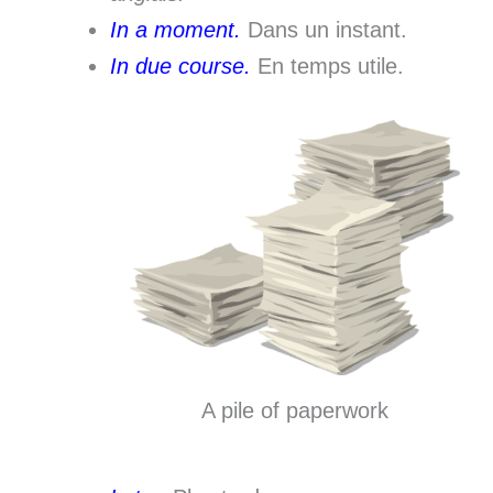
In a moment.
Dans un instant.
In due course.
En temps utile.
A pile of paperwork