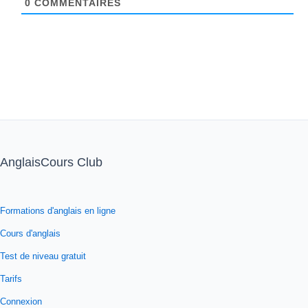
0
COMMENTAIRES
AnglaisCours Club
Formations d'anglais en ligne
Cours d'anglais
Test de niveau gratuit
Tarifs
Connexion