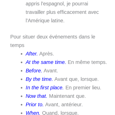
appris l’espagnol, je pourrai
travailler plus efficacement avec
l’Amérique latine.
Pour situer deux événements dans le
temps
After.
Après.
At the same time.
En même temps.
Before.
Avant.
By the time.
Avant que, lorsque.
In the first place.
En premier lieu.
Now that.
Maintenant que.
Prior to.
Avant, antérieur.
When.
Quand, lorsque.