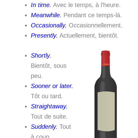
In time.
Avec le temps, à l’heure.
Meanwhile.
Pendant ce temps-là.
Occasionally.
Occasionnellement.
Presently.
Actuellement, bientôt.
Shortly.
Bientôt, sous
peu.
Sooner or later.
Tôt ou tard.
Straightaway.
Tout de suite.
Suddenly.
Tout
à coup.