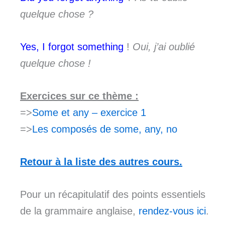
quelque chose ?
Yes, I forgot something
!
Oui, j’ai oublié
quelque chose !
Exercices sur ce thème :
=>
Some et any – exercice 1
=>
Les composés de some, any, no
Retour à la liste des autres cours.
Pour un récapitulatif des points essentiels
de la grammaire anglaise,
rendez-vous ici
.