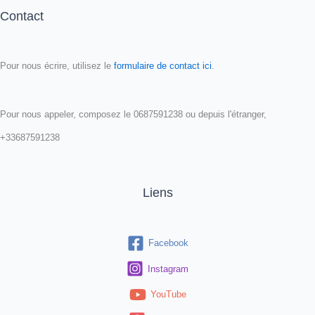
Contact
Pour nous écrire, utilisez le
formulaire de contact ici
.
Pour nous appeler, composez le 0687591238 ou depuis l'étranger,
+33687591238
Liens
Facebook
Instagram
YouTube