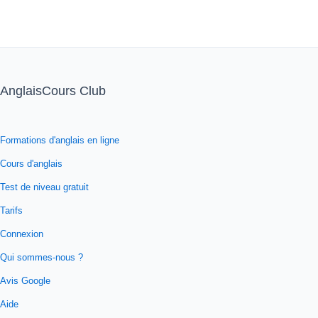
AnglaisCours Club
Formations d'anglais en ligne
Cours d'anglais
Test de niveau gratuit
Tarifs
Connexion
Qui sommes-nous ?
Avis Google
Aide