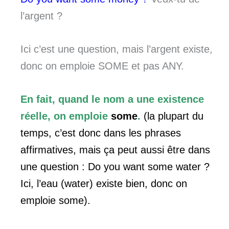
l’argent ?
Ici c’est une question, mais l’argent existe,
donc on emploie SOME et pas ANY.
En fait, quand le nom a une existence
réelle, on emploie
some
.
(la plupart du
temps, c’est donc dans les phrases
affirmatives, mais ça peut aussi être dans
une question : Do you want some water ?
Ici, l’eau (water) existe bien, donc on
emploie some).