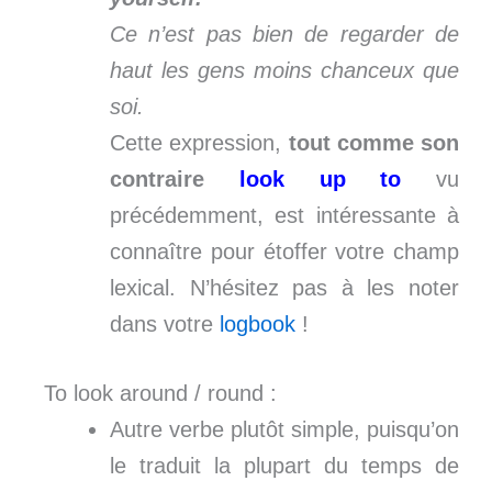
Ce n’est pas bien de regarder de
haut les gens moins chanceux que
soi.
Cette expression,
tout comme son
contraire
look up to
vu
précédemment, est intéressante à
connaître pour étoffer votre champ
lexical. N’hésitez pas à les noter
dans votre
logbook
!
To look around / round :
Autre verbe plutôt simple, puisqu’on
le traduit la plupart du temps de