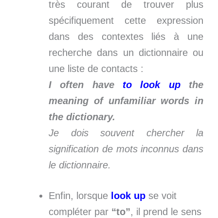
très courant de trouver plus
spécifiquement cette expression
dans des contextes liés à une
recherche dans un dictionnaire ou
une liste de contacts :
I often have
to look up
the
meaning of unfamiliar words in
the dictionary.
Je dois souvent chercher la
signification de mots inconnus dans
le dictionnaire.
Enfin, lorsque
look up
se voit
compléter par
“to”
, il prend le sens