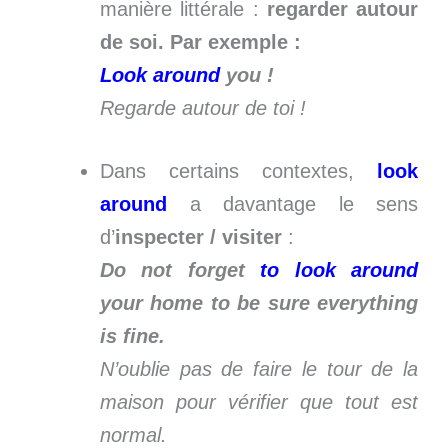
manière littérale :
regarder autour
de soi. Par exemple :
Look around
you !
Regarde autour de toi !
Dans certains contextes,
look
around
a davantage le sens
d’
inspecter / visiter
:
Do not forget
to look around
your home to be sure everything
is fine.
N’oublie pas de faire le tour de la
maison pour vérifier que tout est
normal.