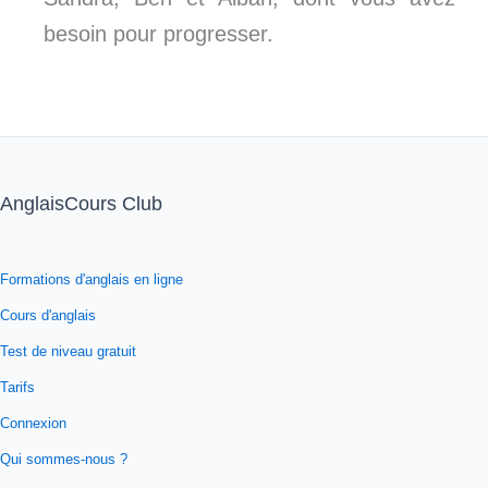
besoin pour progresser.
AnglaisCours Club
Formations d'anglais en ligne
Cours d'anglais
Test de niveau gratuit
Tarifs
Connexion
Qui sommes-nous ?