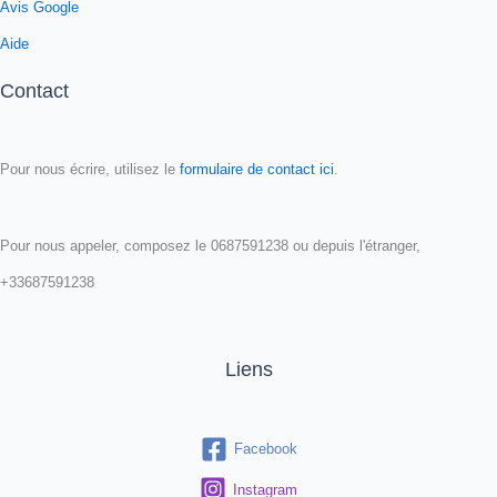
Avis Google
Aide
Contact
Pour nous écrire, utilisez le
formulaire de contact ici
.
Pour nous appeler, composez le 0687591238 ou depuis l'étranger,
+33687591238
Liens
Facebook
Instagram