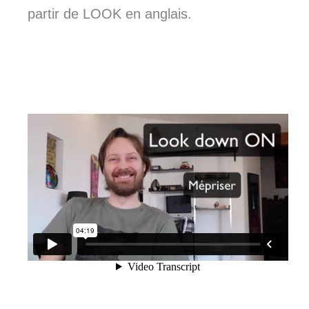
partir de LOOK en anglais.