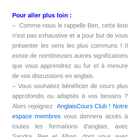
Pour aller plus loin :
– Comme nous le rappelle Ben, cette liste
n’est pas exhaustive et a pour but de vous
présenter les sens les plus communs ! Il
existe de nombreuses autres significations
que vous apprendrez au fur et à mesure
de vos discussions en anglais.
– Vous souhaitez bénéficier de cours plus
approfondis ou adaptés à vos besoins ?
Alors rejoignez
AnglaisCours Club ! Notre
espace membres
vous donnera accès à
toutes les formations d’anglais, avec
Sandra, Ben et Alban, dont vous avez