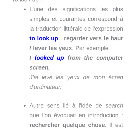
L’une des significations les plus
simples et courantes correspond à
la traduction littérale de l’expression
to look up
:
regarder vers le haut
/ lever les yeux
. Par exemple :
I
looked up
from the computer
screen.
J’ai levé les yeux de mon écran
d’ordinateur.
Autre sens lié à l’idée de
search
que l’on évoquait en introduction :
rechercher quelque chose.
Il est