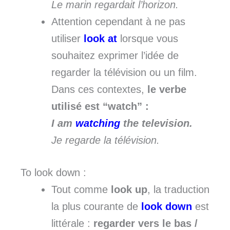
Le marin regardait l’horizon.
Attention cependant à ne pas
utiliser
look at
lorsque vous
souhaitez exprimer l’idée de
regarder la télévision ou un film.
Dans ces contextes,
le verbe
utilisé est “watch” :
I am
watching
the television.
Je regarde la télévision.
To look down :
Tout comme
look up
, la traduction
la plus courante de
look down
est
littérale :
regarder vers le bas /