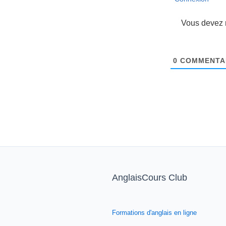
Vous devez r
0
COMMENTA
AnglaisCours Club
Formations d'anglais en ligne