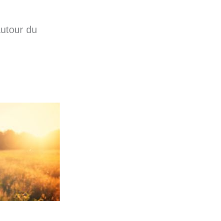
utour du