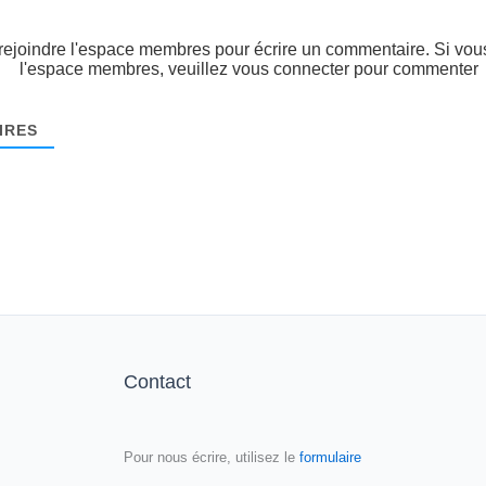
ejoindre l'espace membres pour écrire un commentaire. Si vous
l'espace membres, veuillez vous connecter pour commenter
IRES
Contact
Pour nous écrire, utilisez le
formulaire