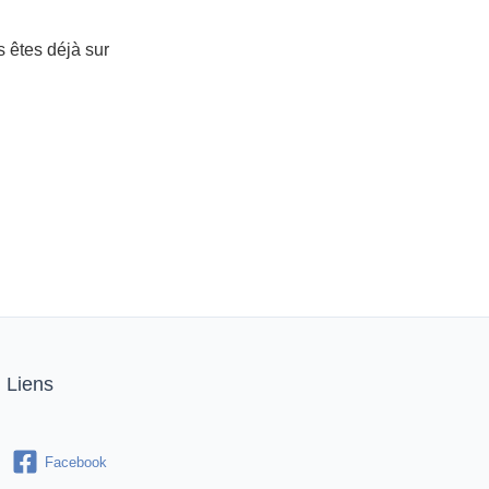
 êtes déjà sur
Liens
Facebook