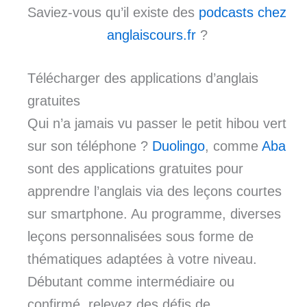
Saviez-vous qu’il existe des
podcasts chez
anglaiscours.fr
?
Télécharger des applications d’anglais
gratuites
Qui n’a jamais vu passer le petit hibou vert
sur son téléphone ?
Duolingo
, comme
Aba
sont des applications gratuites pour
apprendre l’anglais via des leçons courtes
sur smartphone. Au programme, diverses
leçons personnalisées sous forme de
thématiques adaptées à votre niveau.
Débutant comme intermédiaire ou
confirmé, relevez des défis de