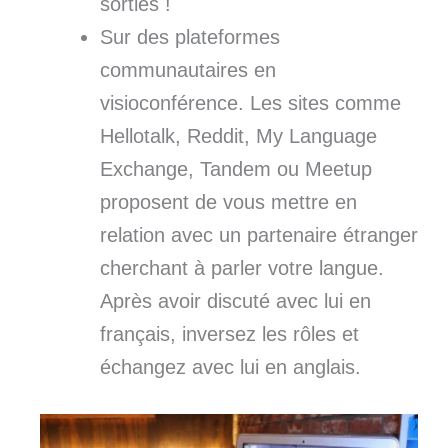
sorties !
Sur des plateformes
communautaires en
visioconférence. Les sites comme
Hellotalk, Reddit, My Language
Exchange, Tandem ou Meetup
proposent de vous mettre en
relation avec un partenaire étranger
cherchant à parler votre langue.
Après avoir discuté avec lui en
français, inversez les rôles et
échangez avec lui en anglais.