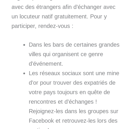
avec des étrangers afin d’échanger avec
un locuteur natif gratuitement. Pour y
participer, rendez-vous :
Dans les bars de certaines grandes
villes qui organisent ce genre
d’événement.
Les réseaux sociaux sont une mine
d’or pour trouver des expatriés de
votre pays toujours en quête de
rencontres et d’échanges !
Rejoignez-les dans les groupes sur
Facebook et retrouvez-les lors des