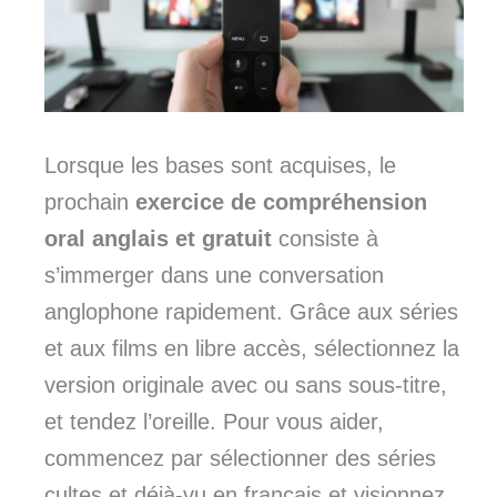
Lorsque les bases sont acquises, le
prochain
exercice de compréhension
oral anglais et gratuit
consiste à
s’immerger dans une conversation
anglophone rapidement. Grâce aux séries
et aux films en libre accès, sélectionnez la
version originale avec ou sans sous-titre,
et tendez l’oreille. Pour vous aider,
commencez par sélectionner des séries
cultes et déjà-vu en français et visionnez