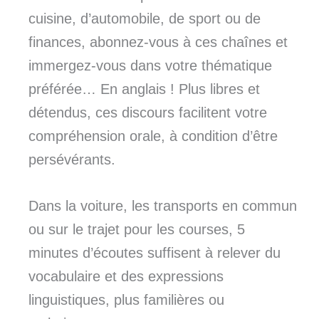
cuisine, d’automobile, de sport ou de
finances, abonnez-vous à ces chaînes et
immergez-vous dans votre thématique
préférée… En anglais ! Plus libres et
détendus, ces discours facilitent votre
compréhension orale, à condition d’être
persévérants.
Dans la voiture, les transports en commun
ou sur le trajet pour les courses, 5
minutes d’écoutes suffisent à relever du
vocabulaire et des expressions
linguistiques, plus familières ou