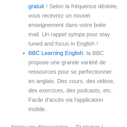
gratuit
! Selon la fréquence désirée,
vous recevrez un nouvel
enseignement dans votre boite
mail. Un rappel sympa pour stay
tuned and focus in English !
BBC Learning English
: la BBC
propose une grande variété de
ressources pour se perfectionner
en anglais. Des cours, des vidéos,
des exercices, des podcasts, etc.
Facile d’accès via l’application
mobile.