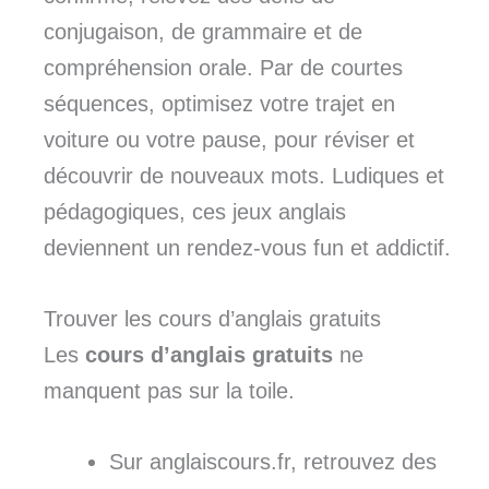
conjugaison, de grammaire et de
compréhension orale. Par de courtes
séquences, optimisez votre trajet en
voiture ou votre pause, pour réviser et
découvrir de nouveaux mots. Ludiques et
pédagogiques, ces jeux anglais
deviennent un rendez-vous fun et addictif.
Trouver les cours d’anglais gratuits
Les
cours d’anglais gratuits
ne
manquent pas sur la toile.
Sur anglaiscours.fr, retrouvez des