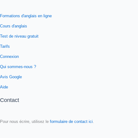
Formations d'anglais en ligne
Cours d'anglais
Test de niveau gratuit
Tarifs
Connexion
Qui sommes-nous ?
Avis Google
Aide
Contact
Pour nous écrire, utilisez le
formulaire de contact ici
.