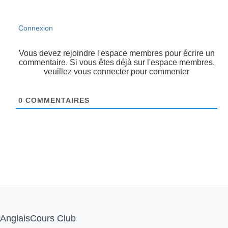
Connexion
Vous devez rejoindre l'espace membres pour écrire un
commentaire. Si vous êtes déjà sur l'espace membres,
veuillez vous connecter pour commenter
0
COMMENTAIRES
AnglaisCours Club