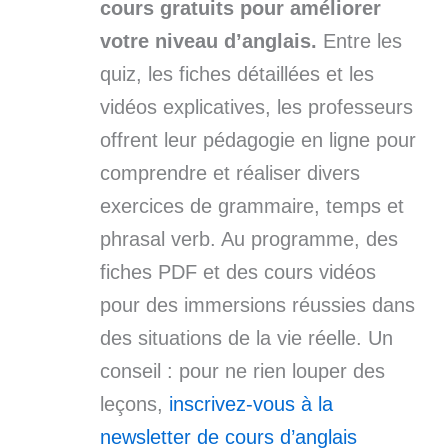
cours gratuits pour améliorer
votre niveau d’anglais.
Entre les
quiz, les fiches détaillées et les
vidéos explicatives, les professeurs
offrent leur pédagogie en ligne pour
comprendre et réaliser divers
exercices de grammaire, temps et
phrasal verb. Au programme, des
fiches PDF et des cours vidéos
pour des immersions réussies dans
des situations de la vie réelle. Un
conseil : pour ne rien louper des
leçons,
inscrivez-vous à la
newsletter de cours d’anglais