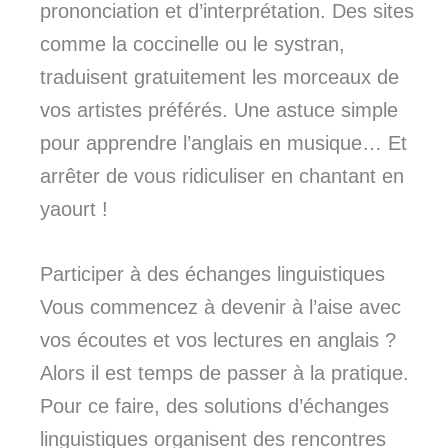
prononciation et d’interprétation. Des sites
comme la coccinelle ou le systran,
traduisent gratuitement les morceaux de
vos artistes préférés. Une astuce simple
pour apprendre l’anglais en musique… Et
arrêter de vous ridiculiser en chantant en
yaourt !
Participer à des échanges linguistiques
Vous commencez à devenir à l’aise avec
vos écoutes et vos lectures en anglais ?
Alors il est temps de passer à la pratique.
Pour ce faire, des solutions d’échanges
linguistiques organisent des rencontres