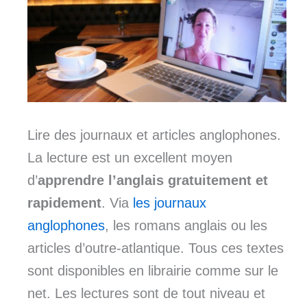
Lire des journaux et articles anglophones.
La lecture est un excellent moyen
d’
apprendre l’anglais gratuitement et
rapidement
. Via
les journaux
anglophones
, les romans anglais ou les
articles d’outre-atlantique. Tous ces textes
sont disponibles en librairie comme sur le
net. Les lectures sont de tout niveau et