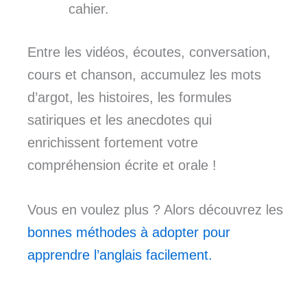
cahier.
Entre les vidéos, écoutes, conversation,
cours et chanson, accumulez les mots
d’argot, les histoires, les formules
satiriques et les anecdotes qui
enrichissent fortement votre
compréhension écrite et orale !
Vous en voulez plus ? Alors découvrez les
bonnes méthodes à adopter pour
apprendre l’anglais facilement.