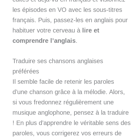
les épisodes en VO avec les sous-titres
français. Puis, passez-les en anglais pour
habituer votre cerveau à
lire et
comprendre l’anglais
.
Traduire ses chansons anglaises
préférées
Il semble facile de retenir les paroles
d’une chanson grâce à la mélodie. Alors,
si vous fredonnez régulièrement une
musique anglophone, pensez à la traduire
! En plus d’apprendre le véritable sens des
paroles, vous corrigerez vos erreurs de