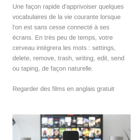
Une façon rapide d’apprivoiser quelques
vocabulaires de la vie courante lorsque
l’on est sans cesse connecté à ses
écrans. En très peu de temps, votre
cerveau intégrera les mots : settings,
delete, remove, trash, writing, edit, send
ou taping, de façon naturelle.
Regarder des films en anglais gratuit