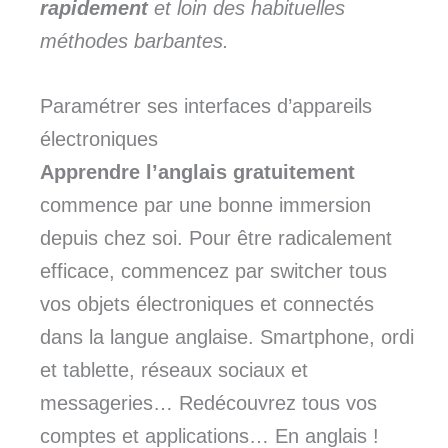
rapidement
et loin des habituelles
méthodes barbantes.
Paramétrer ses interfaces d’appareils
électroniques
Apprendre l’anglais gratuitement
commence par une bonne immersion
depuis chez soi. Pour être radicalement
efficace, commencez par switcher tous
vos objets électroniques et connectés
dans la langue anglaise. Smartphone, ordi
et tablette, réseaux sociaux et
messageries… Redécouvrez tous vos
comptes et applications… En anglais !