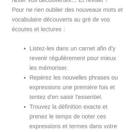
Noter vos découvertes… Et réviser !
Pour ne rien oublier des nouveaux mots et
vocabulaire découverts au gré de vos
écoutes et lectures :
Listez-les dans un carnet afin d’y
revenir régulièrement pour mieux
les mémoriser.
Repérez les nouvelles phrases ou
expressions une première fois et
tentez d’en saisir l’essentiel.
Trouvez la définition exacte et
prenez le temps de noter ces
expressions et termes dans votre