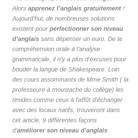
Alors
apprenez l’anglais gratuitement
!
Aujourd’hui, de nombreuses solutions
existent pour
perfectionner son niveau
d’anglais
sans dépenser un euro. De la
compréhension orale à l’analyse
grammaticale, il n’y a plus d’excuses pour
bouder la langue de Shakespeare. Loin
des cours assommants de Mme Smith ( la
professeure à moustache du collège) les
timides comme ceux à l’affût d’échanger
avec des locaux natifs, trouveront dans
cet article, 9 différentes façons
d’
améliorer son niveau d’anglais