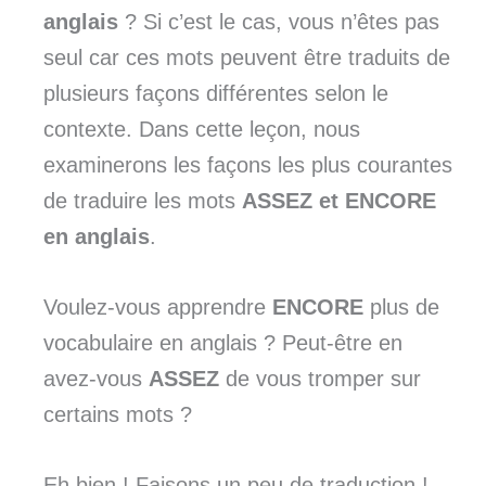
anglais
? Si c’est le cas, vous n’êtes pas
seul car ces mots peuvent être traduits de
plusieurs façons différentes selon le
contexte. Dans cette leçon, nous
examinerons les façons les plus courantes
de traduire les mots
ASSEZ et ENCORE
en anglais
.
Voulez-vous apprendre
ENCORE
plus de
vocabulaire en anglais ? Peut-être en
avez-vous
ASSEZ
de vous tromper sur
certains mots ?
Eh bien ! Faisons un peu de traduction !