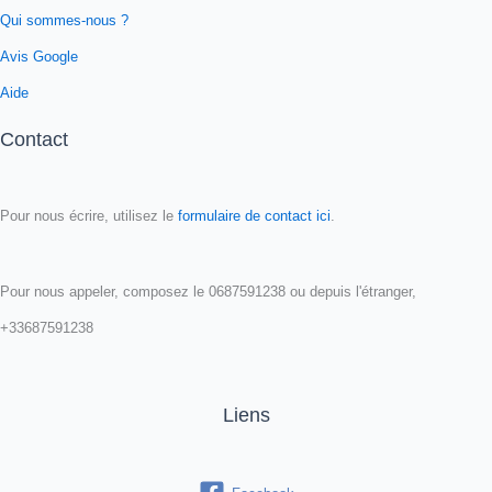
Qui sommes-nous ?
Avis Google
Aide
Contact
Pour nous écrire, utilisez le
formulaire de contact ici
.
Pour nous appeler, composez le 0687591238 ou depuis l'étranger,
+33687591238
Liens