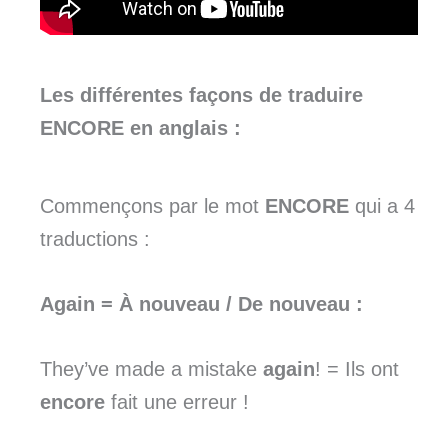
Les différentes façons de traduire
ENCORE en anglais :
Commençons par le mot
ENCORE
qui a 4
traductions :
Again
= À nouveau / De nouveau :
They’ve made a mistake
again
! = Ils ont
encore
fait une erreur !