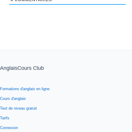
AnglaisCours Club
Formations d'anglais en ligne
Cours d'anglais
Test de niveau gratuit
Tarifs
Connexion