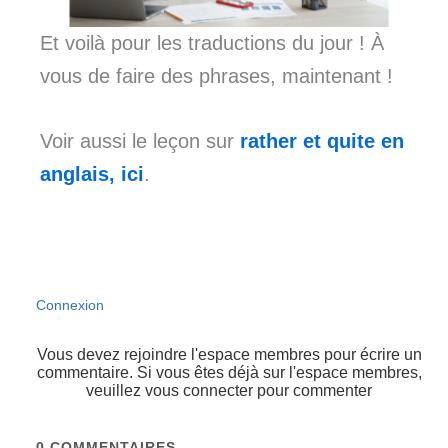
Et voilà pour les traductions du jour ! À
vous de faire des phrases, maintenant !
Voir aussi le leçon sur
rather et quite en
anglais, ici
.
Connexion
Vous devez rejoindre l'espace membres pour écrire un
commentaire. Si vous êtes déjà sur l'espace membres,
veuillez vous connecter pour commenter
0
COMMENTAIRES