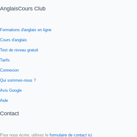
AnglaisCours Club
Formations d'anglais en ligne
Cours d'anglais
Test de niveau gratuit
Tarifs
Connexion
Qui sommes-nous ?
Avis Google
Aide
Contact
Pour nous écrire, utilisez le
formulaire de contact ici
.