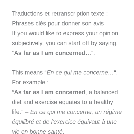
Traductions et retranscription texte :
Phrases clés pour donner son avis
If you would like to express your opinion
subjectively, you can start off by saying,
“
As far as I am concerned…
”.
This means “
En ce qui me concerne…
“.
For example :
“
As far as I am concerned
, a balanced
diet and exercise equates to a healthy
life.” –
En ce qui me concerne, un régime
équilibré et de l’exercice équivaut à une
vie en bonne santé
.