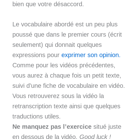
bien que votre désaccord.
Le vocabulaire abordé est un peu plus
poussé que dans le premier cours (écrit
seulement) qui donnait quelques
expressions pour
exprimer son opinion.
Comme pour les vidéos précédentes,
vous aurez à chaque fois un petit texte,
suivi d’une fiche de vocabulaire en vidéo.
Vous retrouverez sous la vidéo la
retranscription texte ainsi que quelques
traductions utiles.
Ne manquez pas l’exercice
situé juste
en dessous de la vidéo.
Good luck !