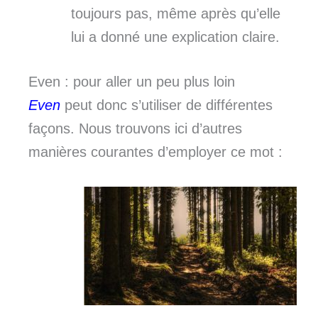
toujours pas, même après qu’elle
lui a donné une explication claire.
Even : pour aller un peu plus loin
Even
peut donc s’utiliser de différentes
façons. Nous trouvons ici d’autres
manières courantes d’employer ce mot :