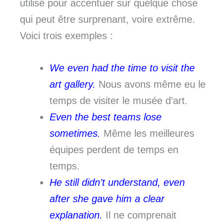
utilisé pour accentuer sur quelque chose
qui peut être surprenant, voire extrême.
Voici trois exemples :
We even had the time to visit the
art gallery.
Nous avons même eu le
temps de visiter le musée d’art.
Even the best teams lose
sometimes.
Même les meilleures
équipes perdent de temps en
temps.
He still didn’t understand, even
after she gave him a clear
explanation.
Il ne comprenait