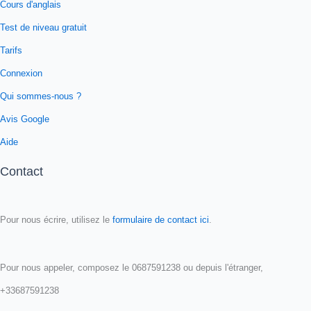
Cours d'anglais
Test de niveau gratuit
Tarifs
Connexion
Qui sommes-nous ?
Avis Google
Aide
Contact
Pour nous écrire, utilisez le
formulaire de contact ici
.
Pour nous appeler, composez le 0687591238 ou depuis l'étranger,
+33687591238