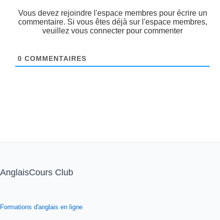
Vous devez rejoindre l'espace membres pour écrire un
commentaire. Si vous êtes déjà sur l'espace membres,
veuillez vous connecter pour commenter
0
COMMENTAIRES
AnglaisCours Club
Formations d'anglais en ligne