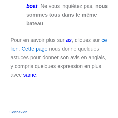
boat
.
Ne vous inquiétez pas,
nous
sommes tous dans le même
bateau
.
Pour en savoir plus sur
as
, cliquez sur
ce
lien
.
Cette page
nous donne quelques
astuces pour donner son avis en anglais,
y compris quelques expression en plus
avec
same
.
Connexion