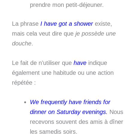
prendre mon petit-déjeuner.
La phrase
I have got a shower
existe,
mais cela veut dire que
je possède une
douche
.
Le fait de n’utiliser que
have
indique
également une habitude ou une action
répétée :
We frequently have friends for
dinner on Saturday evenings.
Nous
recevons souvent des amis à dîner
les samedis soirs.