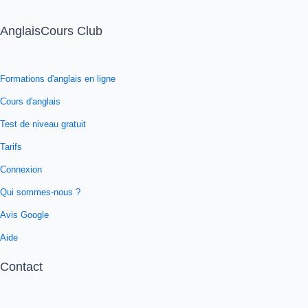
AnglaisCours Club
Formations d'anglais en ligne
Cours d'anglais
Test de niveau gratuit
Tarifs
Connexion
Qui sommes-nous ?
Avis Google
Aide
Contact