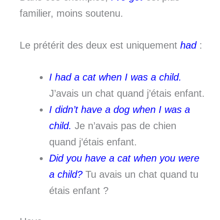
familier, moins soutenu.
Le prétérit des deux est uniquement
had
:
I had a cat when I was a child.
J’avais un chat quand j’étais enfant.
I didn’t have a dog when I was a
child.
Je n’avais pas de chien
quand j’étais enfant.
Did you have a cat when you were
a child?
Tu avais un chat quand tu
étais enfant ?