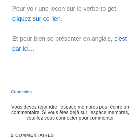
Pour voir une leçon sur le verbe to get,
cliquez sur ce lien
.
Et pour bien se présenter en anglais,
c’est
par ici
…
Connexion
Vous devez rejoindre l'espace membres pour écrire un
commentaire. Si vous êtes déjà sur l'espace membres,
veuillez vous connecter pour commenter
2
COMMENTAIRES