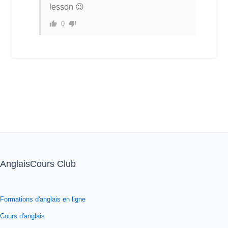
lesson 😉
0
AnglaisCours Club
Formations d'anglais en ligne
Cours d'anglais