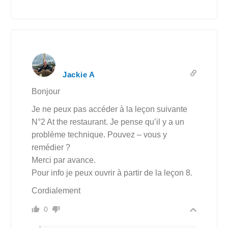
Jackie A
Bonjour
Je ne peux pas accéder à la leçon suivante
N°2 At the restaurant. Je pense qu’il y a un
problème technique. Pouvez – vous y
remédier ?
Merci par avance.
Pour info je peux ouvrir à partir de la leçon 8.
Cordialement
0