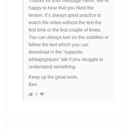
Thanks for your message Henri. We’re
happy to hear that you liked the
lesson. It’s always good practice to
watch the video without the text the
first time or the first couple of times.
You can always turn on the subtitles or
follow the text which you can
download in the “supports
pédagogiques” tab if you struggle to
understand something.
Keep up the great work,
Ben
0