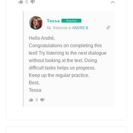
0
Tessa
Teacher
Réponse à
ANDRE B
Hello André,
Congratulations on completing this
text! Try listening to the next dialogue
without looking at the text. Doing
difficult tasks helps us progress.
Keep up the regular practice.
Best,
Tessa
0