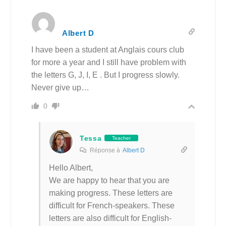
Albert D
I have been a student at Anglais cours club
for more a year and I still have problem with
the letters G, J, I, E . But I progress slowly.
Never give up…
0
Tessa
Teacher
Réponse à
Albert D
Hello Albert,
We are happy to hear that you are
making progress. These letters are
difficult for French-speakers. These
letters are also difficult for English-