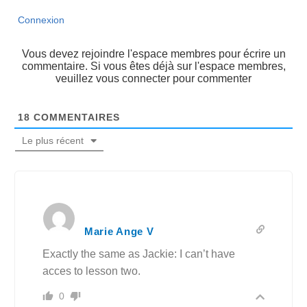
Connexion
Vous devez rejoindre l'espace membres pour écrire un
commentaire. Si vous êtes déjà sur l'espace membres,
veuillez vous connecter pour commenter
18
COMMENTAIRES
Le plus récent
Marie Ange V
Exactly the same as Jackie: I can’t have
acces to lesson two.
0