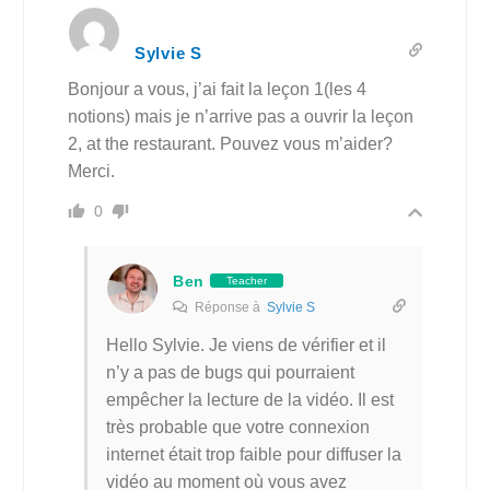
Sylvie S
Bonjour a vous, j’ai fait la leçon 1(les 4
notions) mais je n’arrive pas a ouvrir la leçon
2, at the restaurant. Pouvez vous m’aider?
Merci.
0
Ben
Teacher
Réponse à
Sylvie S
Hello Sylvie. Je viens de vérifier et il
n’y a pas de bugs qui pourraient
empêcher la lecture de la vidéo. Il est
très probable que votre connexion
internet était trop faible pour diffuser la
vidéo au moment où vous avez