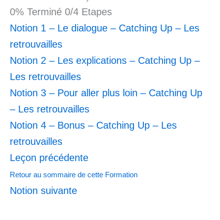
0% Terminé
0/4 Etapes
Notion 1 – Le dialogue – Catching Up – Les
retrouvailles
Notion 2 – Les explications – Catching Up –
Les retrouvailles
Notion 3 – Pour aller plus loin – Catching Up
– Les retrouvailles
Notion 4 – Bonus – Catching Up – Les
retrouvailles
Leçon précédente
Retour au sommaire de cette Formation
Notion suivante