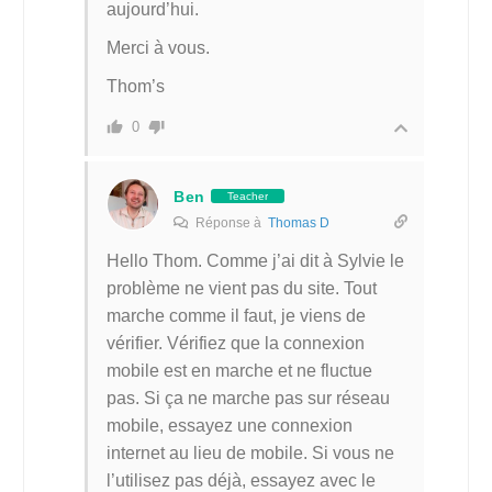
aujourd’hui.
Merci à vous.
Thom’s
0
Ben
Teacher
Réponse à
Thomas D
Hello Thom. Comme j’ai dit à Sylvie le
problème ne vient pas du site. Tout
marche comme il faut, je viens de
vérifier. Vérifiez que la connexion
mobile est en marche et ne fluctue
pas. Si ça ne marche pas sur réseau
mobile, essayez une connexion
internet au lieu de mobile. Si vous ne
l’utilisez pas déjà, essayez avec le