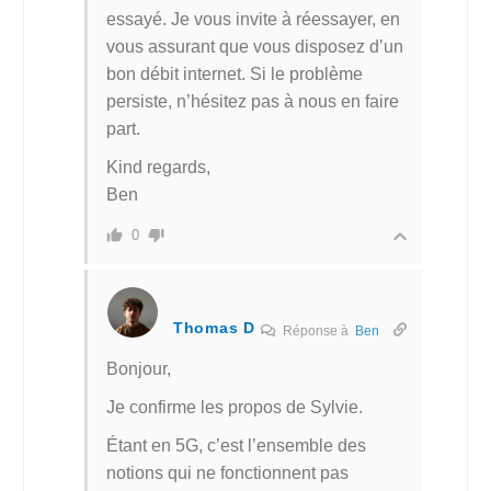
essayé. Je vous invite à réessayer, en
vous assurant que vous disposez d’un
bon débit internet. Si le problème
persiste, n’hésitez pas à nous en faire
part.
Kind regards,
Ben
0
Thomas D
Réponse à
Ben
Bonjour,
Je confirme les propos de Sylvie.
Étant en 5G, c’est l’ensemble des
notions qui ne fonctionnent pas