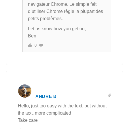
navigateur Chrome. Le simple fait
d’utiliser Chrome règle la plupart des
petits problèmes.
Let us know how you get on,
Ben
0
ANDRE B
Hello, just too easy with the text, but without
the text, more complicated
Take care