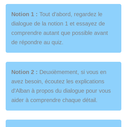
Notion 1 :
Tout d’abord, regardez le
dialogue de la notion 1 et essayez de
comprendre autant que possible avant
de répondre au quiz.
Notion 2 :
Deuxièmement, si vous en
avez besoin, écoutez les explications
d’Alban à propos du dialogue pour vous
aider à comprendre chaque détail.