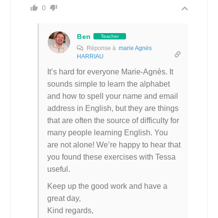
0
Ben
Teacher
Réponse à
marie Agnès
HARRIAU
It’s hard for everyone Marie-Agnès. It
sounds simple to learn the alphabet
and how to spell your name and email
address in English, but they are things
that are often the source of difficulty for
many people learning English. You
are not alone! We’re happy to hear that
you found these exercises with Tessa
useful.
Keep up the good work and have a
great day,
Kind regards,