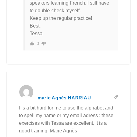
speakers learning French. I still have
to double-check myself.
Keep up the regular practice!
Best,
Tessa
0
marie Agnès HARRIAU
I is a bit hard for me to use the alphabet and
to spell my name or my email adress : these
exercises with Tessa are excellent, it is a
good training. Marie Agnès