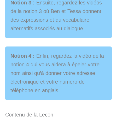
Notion 3 :
Ensuite, regardez les vidéos
de la notion 3 où Ben et Tessa donnent
des expressions et du vocabulaire
alternatifs associés au dialogue.
Notion 4 :
Enfin, regardez la vidéo de la
notion 4 qui vous aidera à épeler votre
nom ainsi qu’à donner votre adresse
électronique et votre numéro de
téléphone en anglais.
Contenu de la Leçon