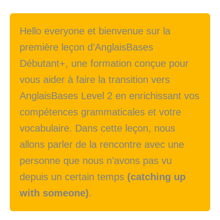
Hello everyone et bienvenue sur la
première leçon d’AnglaisBases
Débutant+, une formation conçue pour
vous aider à faire la transition vers
AnglaisBases Level 2 en enrichissant vos
compétences grammaticales et votre
vocabulaire. Dans cette leçon, nous
allons parler de la rencontre avec une
personne que nous n’avons pas vu
depuis un certain temps
(catching up
with someone)
.