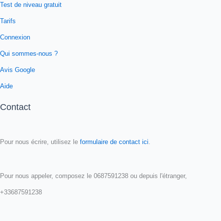
Test de niveau gratuit
Tarifs
Connexion
Qui sommes-nous ?
Avis Google
Aide
Contact
Pour nous écrire, utilisez le
formulaire de contact ici
.
Pour nous appeler, composez le 0687591238 ou depuis l'étranger,
+33687591238