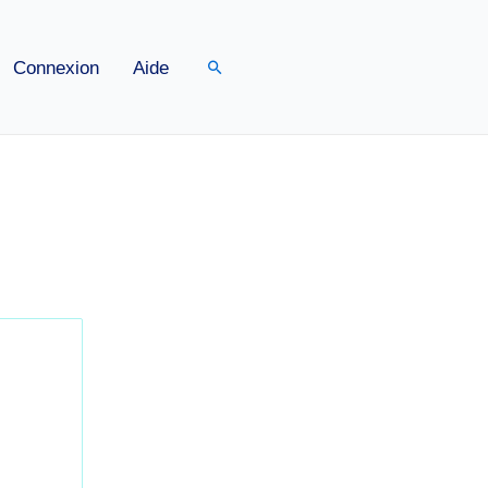
Rechercher
Connexion
Aide