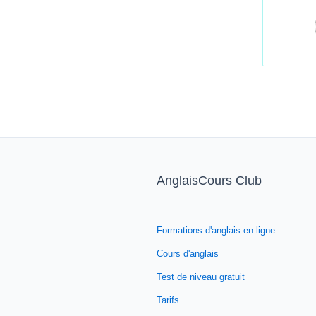
AnglaisCours Club
Formations d'anglais en ligne
Cours d'anglais
Test de niveau gratuit
Tarifs