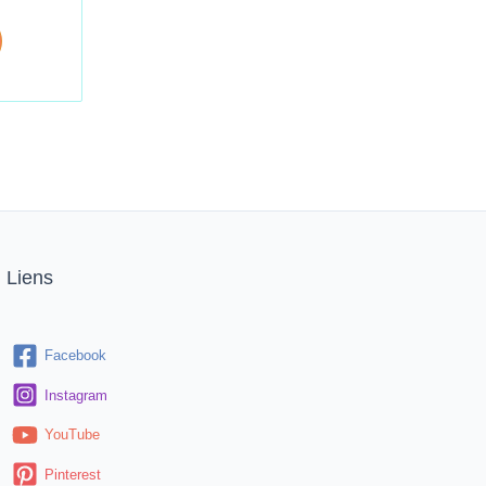
Liens
Facebook
Instagram
YouTube
Pinterest