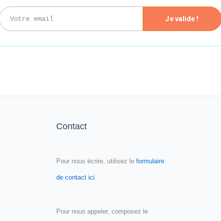
Votre email
Je valide !
Contact
Pour nous écrire, utilisez le
formulaire
de contact ici
.
Pour nous appeler, composez le