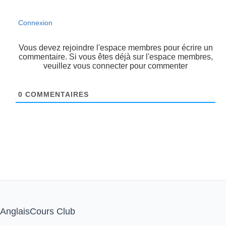
Connexion
Vous devez rejoindre l'espace membres pour écrire un
commentaire. Si vous êtes déjà sur l'espace membres,
veuillez vous connecter pour commenter
0
COMMENTAIRES
AnglaisCours Club