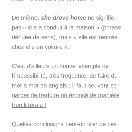
De même,
she drove home
ne signifie
pas « elle a conduit à la maison » (phrase
dénuée de sens), mais « elle est rentrée
chez elle en voiture ».
C’est d’ailleurs un nouvel exemple de
l’impossibilité, très fréquente, de faire du
mot à mot en anglais : il faut souvent
se
garder de traduire un énoncé de manière
trop littérale !
Quelles conclusions peut-on tirer de ces