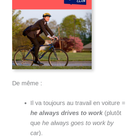
De même :
Il va toujours au travail en voiture =
he always drives to work
(plutôt
que
he always goes to work by
car
).