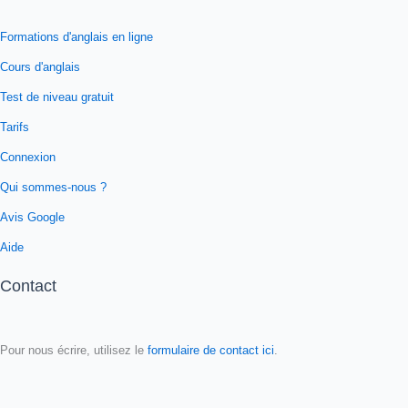
Formations d'anglais en ligne
Cours d'anglais
Test de niveau gratuit
Tarifs
Connexion
Qui sommes-nous ?
Avis Google
Aide
Contact
Pour nous écrire, utilisez le
formulaire de contact ici
.