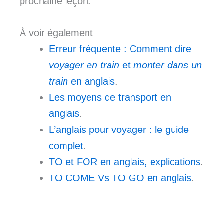
prochaine leçon.
À voir également
Erreur fréquente : Comment dire
voyager en train
et
monter dans un
train
en anglais
.
Les moyens de transport en
anglais
.
L’anglais pour voyager : le guide
complet
.
TO et FOR en anglais, explications
.
TO COME Vs TO GO en anglais
.