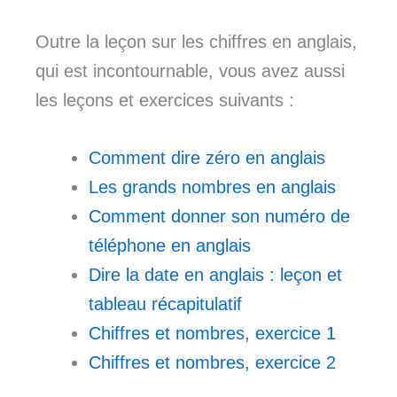
Outre la leçon sur les chiffres en anglais,
qui est incontournable, vous avez aussi
les leçons et exercices suivants :
Comment dire zéro en anglais
Les grands nombres en anglais
Comment donner son numéro de
téléphone en anglais
Dire la date en anglais : leçon et
tableau récapitulatif
Chiffres et nombres, exercice 1
Chiffres et nombres, exercice 2