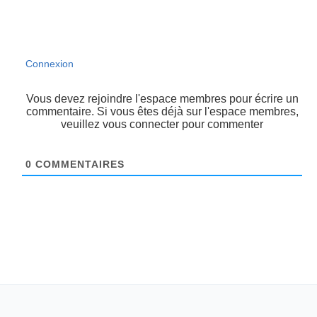
Connexion
Vous devez rejoindre l'espace membres pour écrire un
commentaire. Si vous êtes déjà sur l'espace membres,
veuillez vous connecter pour commenter
0
COMMENTAIRES