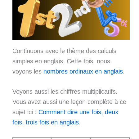
Continuons avec le thème des calculs
simples en anglais. Cette fois, nous
voyons les
nombres ordinaux en anglais
.
Voyons aussi les chiffres multiplicatifs.
Vous avez aussi une leçon complète à ce
sujet ici :
Comment dire une fois, deux
fois, trois fois en anglais
.