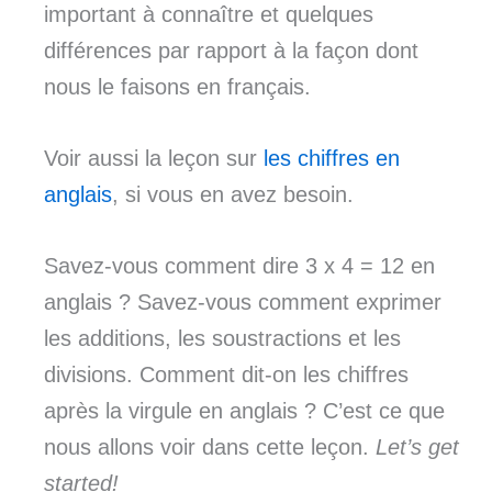
important à connaître et quelques
différences par rapport à la façon dont
nous le faisons en français.
Voir aussi la leçon sur
les chiffres en
anglais
, si vous en avez besoin.
Savez-vous comment dire 3 x 4 = 12 en
anglais ? Savez-vous comment exprimer
les additions, les soustractions et les
divisions. Comment dit-on les chiffres
après la virgule en anglais ? C’est ce que
nous allons voir dans cette leçon.
Let’s get
started!