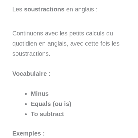
Les
soustractions
en anglais :
Continuons avec les petits calculs du
quotidien en anglais, avec cette fois les
soustractions.
Vocabulaire :
Minus
Equals
(ou
is
)
To subtract
Exemples :