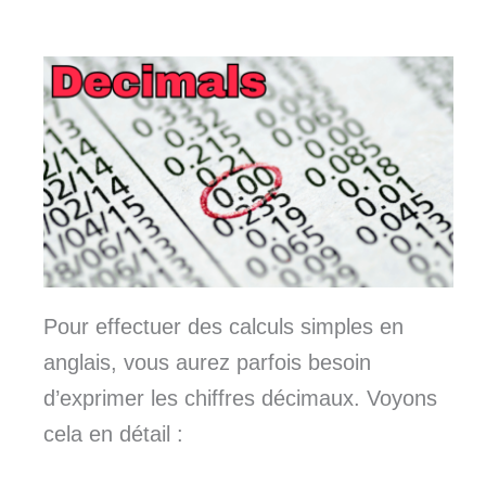
Pour effectuer des calculs simples en
anglais, vous aurez parfois besoin
d’exprimer les chiffres décimaux. Voyons
cela en détail :