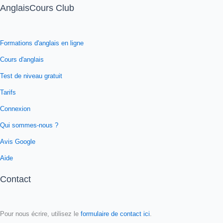
AnglaisCours Club
Formations d'anglais en ligne
Cours d'anglais
Test de niveau gratuit
Tarifs
Connexion
Qui sommes-nous ?
Avis Google
Aide
Contact
Pour nous écrire, utilisez le
formulaire de contact ici
.