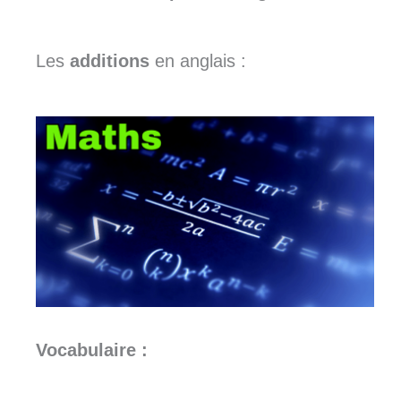
Les
additions
en anglais :
Vocabulaire :