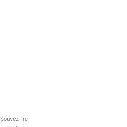
 pouvez lire