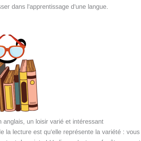
ser dans l’apprentissage d’une langue.
 anglais, un loisir varié et intéressant
 la lecture est qu’elle représente la variété : vous