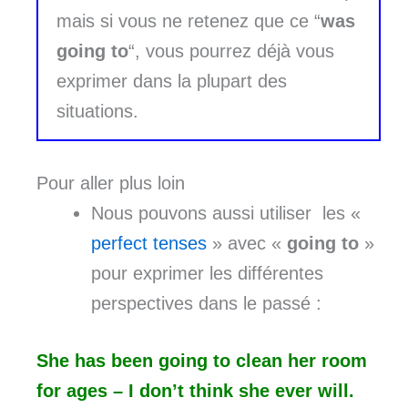
mais si vous ne retenez que ce “
was
going to
“, vous pourrez déjà vous
exprimer dans la plupart des
situations.
Pour aller plus loin
Nous pouvons aussi utiliser les «
perfect
tenses
» avec «
going to
»
pour exprimer les différentes
perspectives dans le passé :
She has been going to clean her room
for ages – I don’t think she ever will.