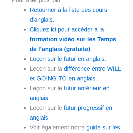
Retourner à la liste des cours
d’anglais.
Cliquez ici pour accéder à la
formation vidéo sur les Temps
de l’anglais (gratuite)
.
L
eçon sur le futur en anglais
.
Leçon sur la
différence entre WILL
et GOING TO en anglais
.
Leçon sur le
futur antérieur en
anglais
.
Leçon sur le
futur progressif en
anglais
.
Voir également notre
guide sur les