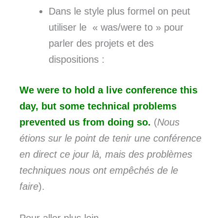
Dans le style plus formel on peut
utiliser le « was/were to » pour
parler des projets et des
dispositions :
We were to hold a live conference this
day, but some technical problems
prevented us from doing so.
(
Nous
étions sur le point de tenir une conférence
en direct ce jour là, mais des problèmes
techniques nous ont empêchés de le
faire
).
Pour aller plus loin