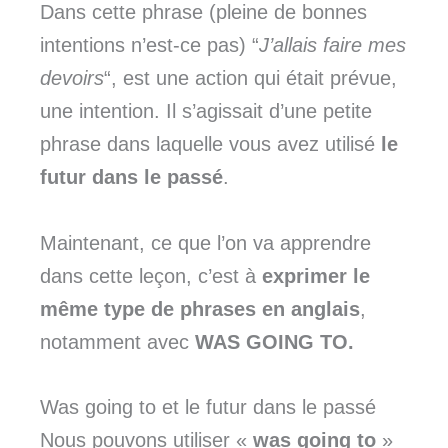
Dans cette phrase (pleine de bonnes
intentions n’est-ce pas) “
J’allais faire mes
devoirs
“, est une action qui était prévue,
une intention. Il s’agissait d’une petite
phrase dans laquelle vous avez utilisé
le
futur dans le passé
.
Maintenant, ce que l’on va apprendre
dans cette leçon, c’est à
exprimer le
même type de phrases en anglais
,
notamment avec
WAS GOING TO.
Was going to et le futur dans le passé
Nous pouvons utiliser «
was going to
»