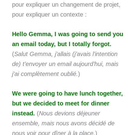
pour expliquer un changement de projet,
pour expliquer un contexte :
Hello Gemma, I was going to send you
an email today, but I totally forgot.
(
Salut Gemma, j’allais (j’avais l’intention
de) t’envoyer un email aujourd’hui, mais
j’ai complètement oublié.
)
We were going to have lunch together,
but we decided to meet for dinner
instead.
(
Nous devions déjeuner
ensemble, mais nous avons décidé de
nous
voir pour dîner à la place.
)