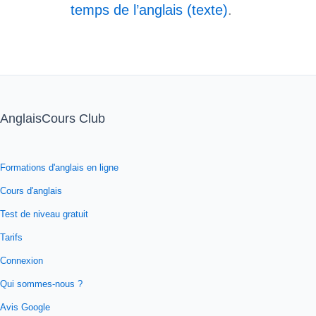
temps de l’anglais (texte)
.
AnglaisCours Club
Formations d'anglais en ligne
Cours d'anglais
Test de niveau gratuit
Tarifs
Connexion
Qui sommes-nous ?
Avis Google