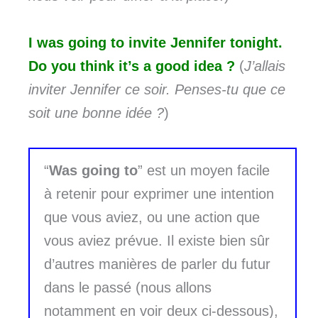
I was going to invite Jennifer tonight.
Do you think it’s a good idea ?
(
J’allais
inviter Jennifer ce soir. Penses-tu que ce
soit une bonne idée ?
)
“
Was going to
” est un moyen facile
à retenir pour exprimer une intention
que vous aviez, ou une action que
vous aviez prévue. Il existe bien sûr
d’autres manières de parler du futur
dans le passé (nous allons
notamment en voir deux ci-dessous),