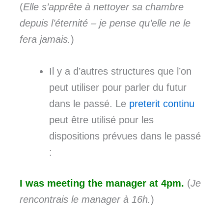
(
Elle s’apprête à nettoyer sa chambre
depuis l’éternité – je pense qu’elle ne le
fera jamais.
)
Il y a d’autres structures que l’on
peut utiliser pour parler du futur
dans le passé. Le
preterit continu
peut être utilisé pour les
dispositions prévues dans le passé
:
I was meeting the manager at 4pm.
(
Je
rencontrais le manager à 16h.
)