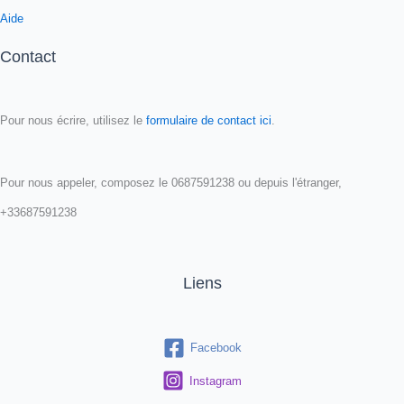
Aide
Contact
Pour nous écrire, utilisez le
formulaire de contact ici
.
Pour nous appeler, composez le 0687591238 ou depuis l'étranger,
+33687591238
Liens
Facebook
Instagram