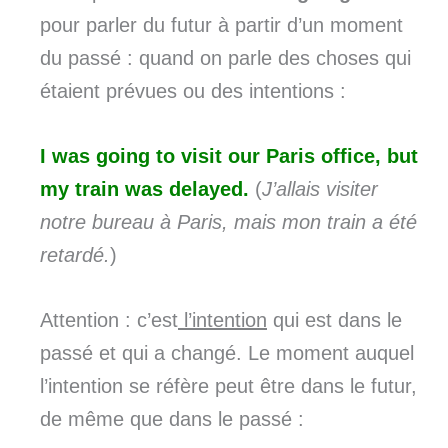
pour parler du futur à partir d’un moment
du passé : quand on parle des choses qui
étaient prévues ou des intentions :
I was going to visit our Paris office, but
my train was delayed.
(
J’allais visiter
notre bureau à Paris, mais mon train a été
retardé.
)
Attention : c’est
l’intention
qui est dans le
passé et qui a changé. Le moment auquel
l’intention se réfère peut être dans le futur,
de même que dans le passé :