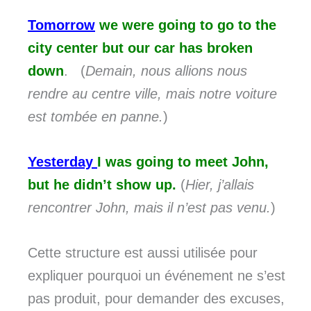
Tomorrow
we were going to go to the
city center but our car has broken
down
. (
Demain, nous allions nous
rendre au centre ville, mais notre voiture
est tombée en panne.
)
Yesterday
I was going to meet John,
but he didn’t show up.
(
Hier, j’allais
rencontrer John, mais il n’est pas venu.
)
Cette structure est aussi utilisée pour
expliquer pourquoi un événement ne s’est
pas produit, pour demander des excuses,